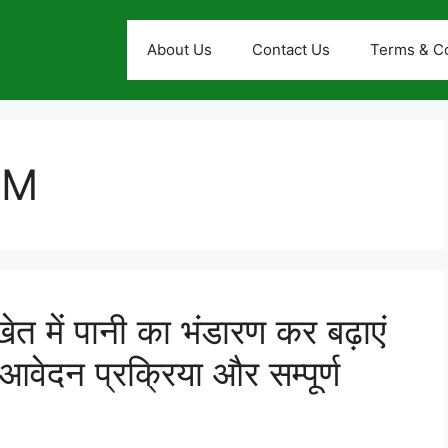
About Us
Contact Us
Terms & Co
OM
त में पानी का भंडारण कर बढ़ाएं
 आवेदन प्रक्रिया और सम्पूर्ण