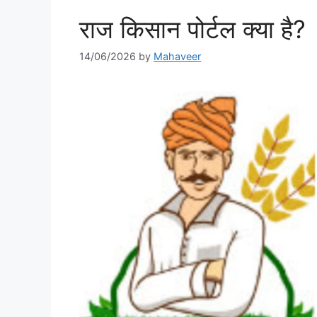
राज किसान पोर्टल क्या है?
14/06/2026
by
Mahaveer