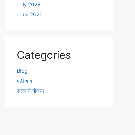
July 2026
June 2026
Categories
Blog
मंडी भाव
सरकारी योजना