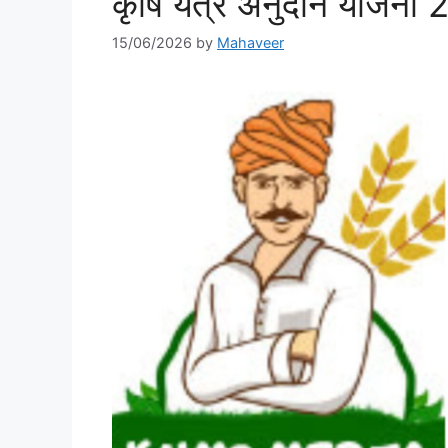
कृषि यंत्र अनुदान योजना 
15/06/2026
by
Mahaveer