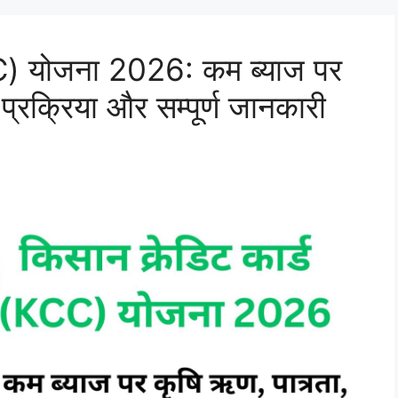
CC) योजना 2026: कम ब्याज पर
्रक्रिया और सम्पूर्ण जानकारी