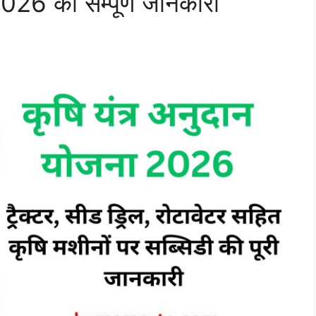
2026 की सम्पूर्ण जानकारी