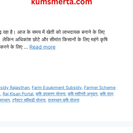
बढ़ रहा है। आज के समय में खेती को लाभदायक बनाने के लिए
 लेकिन अधिकांश छोटे और सीमांत किसानों के लिए महंगे कृषि
 करने के लिए …
Read more
bsidy Rajasthan
,
Farm Equipment Subsidy
,
Farmer Scheme
M
,
Raj Kisan Portal
,
कृषि उपकरण योजना
,
कृषि मशीनरी अनुदान
,
कृषि यंत्र
ाजस्थान
,
ट्रैक्टर सब्सिडी योजना
,
राजस्थान कृषि योजना