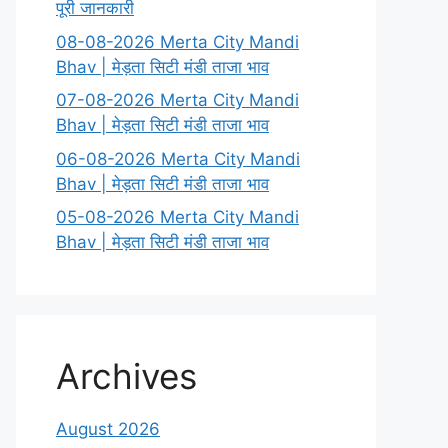
पूरी जानकारी
08-08-2026 Merta City Mandi
Bhav | मेड़ता सिटी मंडी ताजा भाव
07-08-2026 Merta City Mandi
Bhav | मेड़ता सिटी मंडी ताजा भाव
06-08-2026 Merta City Mandi
Bhav | मेड़ता सिटी मंडी ताजा भाव
05-08-2026 Merta City Mandi
Bhav | मेड़ता सिटी मंडी ताजा भाव
Archives
August 2026