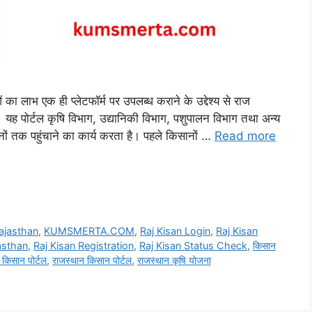
का लाभ एक ही प्लेटफॉर्म पर उपलब्ध कराने के उद्देश्य से राज
यह पोर्टल कृषि विभाग, उद्यानिकी विभाग, पशुपालन विभाग तथा अन्य
 तक पहुंचाने का कार्य करता है। पहले किसानों …
Read more
ajasthan
,
KUMSMERTA.COM
,
Raj Kisan Login
,
Raj Kisan
jasthan
,
Raj Kisan Registration
,
Raj Kisan Status Check
,
किसान
 किसान पोर्टल
,
राजस्थान किसान पोर्टल
,
राजस्थान कृषि योजना