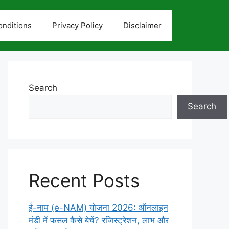
nditions
Privacy Policy
Disclaimer
Search
Search
Recent Posts
ई-नाम (e-NAM) योजना 2026: ऑनलाइन
मंडी में फसल कैसे बेचें? रजिस्ट्रेशन, लाभ और