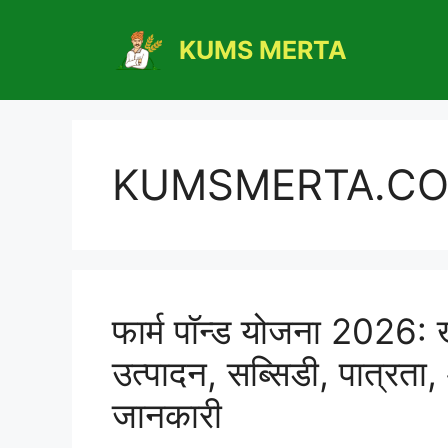
Skip
to
KUMS MERTA
content
KUMSMERTA.C
फार्म पॉन्ड योजना 2026: खे
उत्पादन, सब्सिडी, पात्रता,
जानकारी