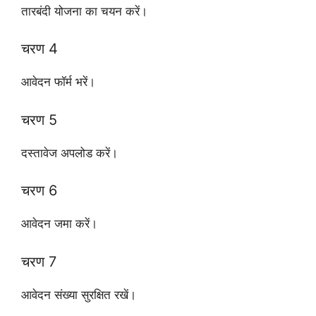
तारबंदी योजना का चयन करें।
चरण 4
आवेदन फॉर्म भरें।
चरण 5
दस्तावेज अपलोड करें।
चरण 6
आवेदन जमा करें।
चरण 7
आवेदन संख्या सुरक्षित रखें।