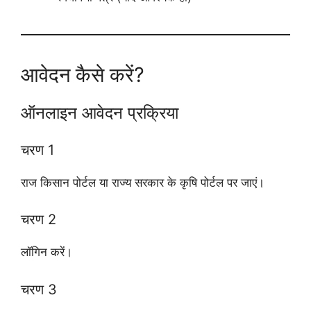
आवेदन कैसे करें?
ऑनलाइन आवेदन प्रक्रिया
चरण 1
राज किसान पोर्टल या राज्य सरकार के कृषि पोर्टल पर जाएं।
चरण 2
लॉगिन करें।
चरण 3