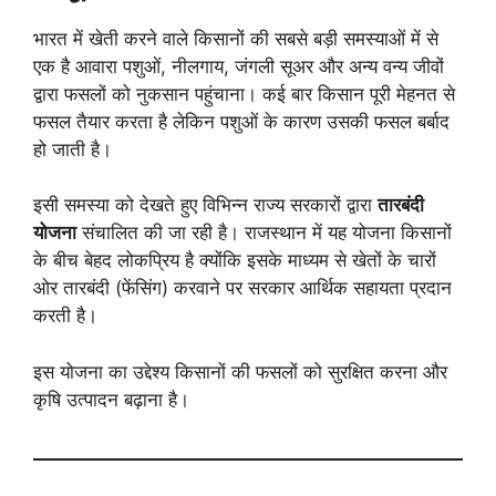
भारत में खेती करने वाले किसानों की सबसे बड़ी समस्याओं में से
एक है आवारा पशुओं, नीलगाय, जंगली सूअर और अन्य वन्य जीवों
द्वारा फसलों को नुकसान पहुंचाना। कई बार किसान पूरी मेहनत से
फसल तैयार करता है लेकिन पशुओं के कारण उसकी फसल बर्बाद
हो जाती है।
इसी समस्या को देखते हुए विभिन्न राज्य सरकारों द्वारा
तारबंदी
योजना
संचालित की जा रही है। राजस्थान में यह योजना किसानों
के बीच बेहद लोकप्रिय है क्योंकि इसके माध्यम से खेतों के चारों
ओर तारबंदी (फेंसिंग) करवाने पर सरकार आर्थिक सहायता प्रदान
करती है।
इस योजना का उद्देश्य किसानों की फसलों को सुरक्षित करना और
कृषि उत्पादन बढ़ाना है।