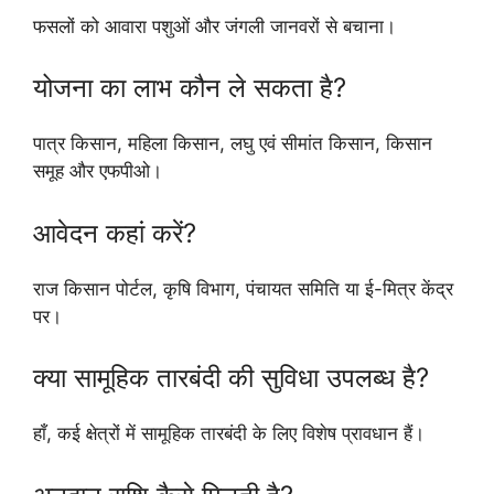
फसलों को आवारा पशुओं और जंगली जानवरों से बचाना।
योजना का लाभ कौन ले सकता है?
पात्र किसान, महिला किसान, लघु एवं सीमांत किसान, किसान
समूह और एफपीओ।
आवेदन कहां करें?
राज किसान पोर्टल, कृषि विभाग, पंचायत समिति या ई-मित्र केंद्र
पर।
क्या सामूहिक तारबंदी की सुविधा उपलब्ध है?
हाँ, कई क्षेत्रों में सामूहिक तारबंदी के लिए विशेष प्रावधान हैं।