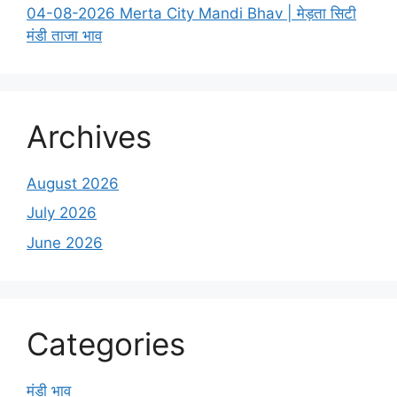
04-08-2026 Merta City Mandi Bhav | मेड़ता सिटी
मंडी ताजा भाव
Archives
August 2026
July 2026
June 2026
Categories
मंडी भाव