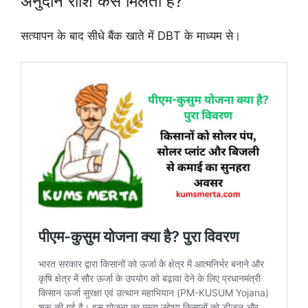
अनुदान राशि कैसे मिलती है?
सत्यापन के बाद सीधे बैंक खाते में DBT के माध्यम से।