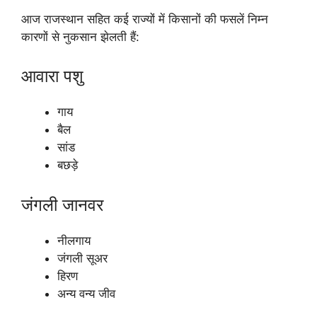
आज राजस्थान सहित कई राज्यों में किसानों की फसलें निम्न
कारणों से नुकसान झेलती हैं:
आवारा पशु
गाय
बैल
सांड
बछड़े
जंगली जानवर
नीलगाय
जंगली सूअर
हिरण
अन्य वन्य जीव