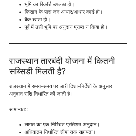
भूमि का रिकॉर्ड उपलब्ध हो।
किसान के पास जन आधार/आधार कार्ड हो।
बैंक खाता हो।
पूर्व में उसी भूमि पर अनुदान प्राप्त न किया हो।
राजस्थान तारबंदी योजना में कितनी
सब्सिडी मिलती है?
राजस्थान में समय-समय पर जारी दिशा-निर्देशों के अनुसार
अनुदान राशि निर्धारित की जाती है।
सामान्यतः:
लागत का एक निश्चित प्रतिशत अनुदान।
अधिकतम निर्धारित सीमा तक सहायता।