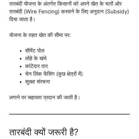
तारबंदी योजना के अंतर्गत किसानों को अपने खेत के चारों ओर
तारबंदी (Wire Fencing) करवाने के लिए अनुदान (Subsidy)
दिया जाता है।
योजना के तहत खेत की सीमा पर:
सीमेंट पोल
लोहे के खंभे
कांटेदार तार
चेन लिंक फेंसिंग (कुछ क्षेत्रों में)
सुरक्षा संरचना
लगाने पर सहायता प्रदान की जाती है।
तारबंदी क्यों जरूरी है?