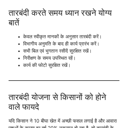
तारबंदी करते समय ध्यान रखने योग्य
बातें
केवल स्वीकृत मानकों के अनुसार तारबंदी करें।
विभागीय अनुमति के बाद ही कार्य प्रारंभ करें।
सभी बिल एवं भुगतान रसीदें सुरक्षित रखें।
निरीक्षण के समय उपस्थित रहें।
कार्य की फोटो सुरक्षित रखें।
तारबंदी योजना से किसानों को होने
वाले फायदे
यदि किसान ने 10 बीघा खेत में अच्छी फसल लगाई है और आवारा
पशुओं के कारण हर वर्ष 20% नुकसान हो रहा है, तो तारबंदी के