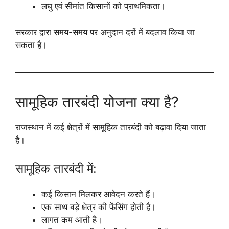
लघु एवं सीमांत किसानों को प्राथमिकता।
सरकार द्वारा समय-समय पर अनुदान दरों में बदलाव किया जा
सकता है।
सामूहिक तारबंदी योजना क्या है?
राजस्थान में कई क्षेत्रों में सामूहिक तारबंदी को बढ़ावा दिया जाता
है।
सामूहिक तारबंदी में:
कई किसान मिलकर आवेदन करते हैं।
एक साथ बड़े क्षेत्र की फेंसिंग होती है।
लागत कम आती है।