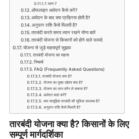
चरण 7
ऑफलाइन आवेदन कैसे करें?
आवेदन के बाद क्या प्रक्रिया होती है?
अनुदान राशि कैसे मिलती है?
तारबंदी करते समय ध्यान रखने योग्य बातें
तारबंदी योजना से किसानों को होने वाले फायदे
योजना से जुड़े महत्वपूर्ण सुझाव
तारबंदी योजना का महत्व
निष्कर्ष
FAQ (Frequently Asked Questions)
तारबंदी योजना क्या है?
योजना का मुख्य उद्देश्य क्या है?
योजना का लाभ कौन ले सकता है?
आवेदन कहां करें?
क्या सामूहिक तारबंदी की सुविधा उपलब्ध है?
अनुदान राशि कैसे मिलती है?
तारबंदी योजना क्या है? किसानों के लिए
सम्पूर्ण मार्गदर्शिका