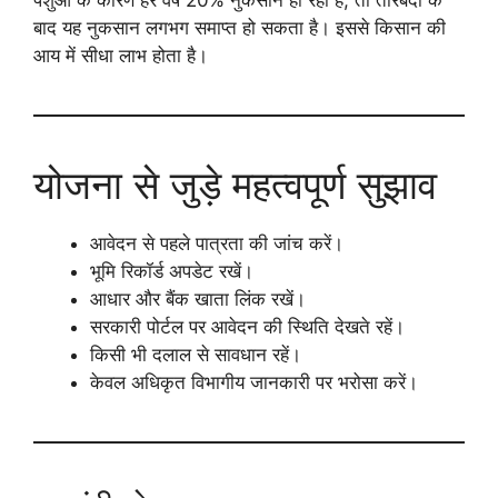
बाद यह नुकसान लगभग समाप्त हो सकता है। इससे किसान की
आय में सीधा लाभ होता है।
योजना से जुड़े महत्वपूर्ण सुझाव
आवेदन से पहले पात्रता की जांच करें।
भूमि रिकॉर्ड अपडेट रखें।
आधार और बैंक खाता लिंक रखें।
सरकारी पोर्टल पर आवेदन की स्थिति देखते रहें।
किसी भी दलाल से सावधान रहें।
केवल अधिकृत विभागीय जानकारी पर भरोसा करें।