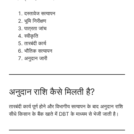
दस्तावेज सत्यापन
भूमि निरीक्षण
पात्रता जांच
स्वीकृति
तारबंदी कार्य
भौतिक सत्यापन
अनुदान जारी
अनुदान राशि कैसे मिलती है?
तारबंदी कार्य पूर्ण होने और विभागीय सत्यापन के बाद अनुदान राशि
सीधे किसान के बैंक खाते में DBT के माध्यम से भेजी जाती है।