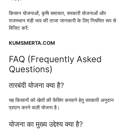
किसान योजनाओं, कृषि समाचार, सरकारी योजनाओं और
राजस्थान मंडी भाव की ताजा जानकारी के लिए नियमित रूप से
विजिट करें:
KUMSMERTA.COM
FAQ (Frequently Asked
Questions)
तारबंदी योजना क्या है?
यह किसानों को खेतों की फेंसिंग करवाने हेतु सरकारी अनुदान
प्रदान करने वाली योजना है।
योजना का मुख्य उद्देश्य क्या है?