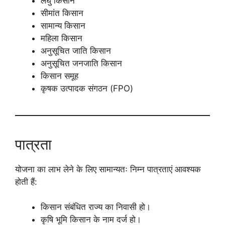
लघु किसान
सीमांत किसान
सामान्य किसान
महिला किसान
अनुसूचित जाति किसान
अनुसूचित जनजाति किसान
किसान समूह
कृषक उत्पादक संगठन (FPO)
पात्रता
योजना का लाभ लेने के लिए सामान्यतः निम्न पात्रताएं आवश्यक
होती हैं:
किसान संबंधित राज्य का निवासी हो।
कृषि भूमि किसान के नाम दर्ज हो।