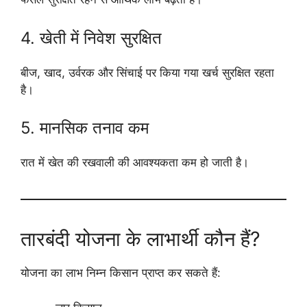
4. खेती में निवेश सुरक्षित
बीज, खाद, उर्वरक और सिंचाई पर किया गया खर्च सुरक्षित रहता
है।
5. मानसिक तनाव कम
रात में खेत की रखवाली की आवश्यकता कम हो जाती है।
तारबंदी योजना के लाभार्थी कौन हैं?
योजना का लाभ निम्न किसान प्राप्त कर सकते हैं: