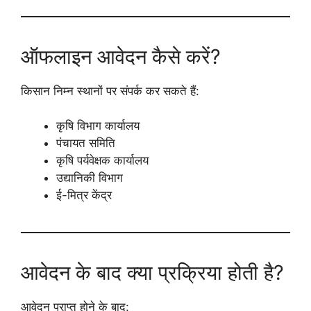
ऑफलाइन आवेदन कैसे करें?
किसान निम्न स्थानों पर संपर्क कर सकते हैं:
कृषि विभाग कार्यालय
पंचायत समिति
कृषि पर्यवेक्षक कार्यालय
उद्यानिकी विभाग
ई-मित्र केंद्र
आवेदन के बाद क्या प्रक्रिया होती है?
आवेदन प्राप्त होने के बाद: