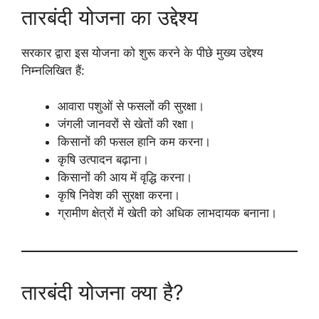
तारबंदी योजना का उद्देश्य
सरकार द्वारा इस योजना को शुरू करने के पीछे मुख्य उद्देश्य
निम्नलिखित हैं:
आवारा पशुओं से फसलों की सुरक्षा।
जंगली जानवरों से खेतों की रक्षा।
किसानों की फसल हानि कम करना।
कृषि उत्पादन बढ़ाना।
किसानों की आय में वृद्धि करना।
कृषि निवेश की सुरक्षा करना।
ग्रामीण क्षेत्रों में खेती को अधिक लाभदायक बनाना।
तारबंदी योजना क्या है?