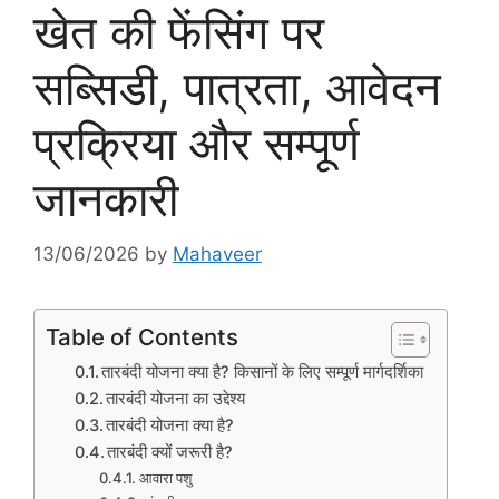
खेत की फेंसिंग पर
सब्सिडी, पात्रता, आवेदन
प्रक्रिया और सम्पूर्ण
जानकारी
13/06/2026
by
Mahaveer
Table of Contents
तारबंदी योजना क्या है? किसानों के लिए सम्पूर्ण मार्गदर्शिका
तारबंदी योजना का उद्देश्य
तारबंदी योजना क्या है?
तारबंदी क्यों जरूरी है?
आवारा पशु