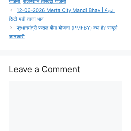
योजना
,
राजस्थान तारबंदी योजना
12-06-2026 Merta City Mandi Bhav | मेड़ता
सिटी मंडी ताजा भाव
प्रधानमंत्री फसल बीमा योजना (PMFBY) क्या है? सम्पूर्ण
जानकारी
Leave a Comment
Comment