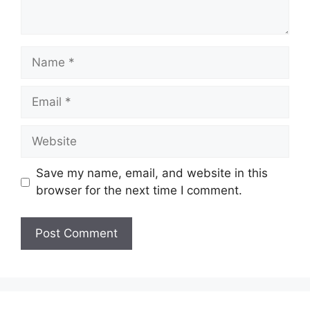
Name
Email
Website
Save my name, email, and website in this
browser for the next time I comment.