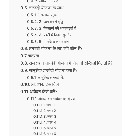
जंगली जानवर
तारबंदी योजना के लाभ
1. फसल सुरक्षा
2. उत्पादन में वृद्धि
3. किसानों की आय बढ़ती है
4. खेती में निवेश सुरक्षित
5. मानसिक तनाव कम
तारबंदी योजना के लाभार्थी कौन हैं?
पात्रता
राजस्थान तारबंदी योजना में कितनी सब्सिडी मिलती है?
सामूहिक तारबंदी योजना क्या है?
सामूहिक तारबंदी में:
आवश्यक दस्तावेज
आवेदन कैसे करें?
ऑनलाइन आवेदन प्रक्रिया
चरण 1
चरण 2
चरण 3
चरण 4
चरण 5
चरण 6