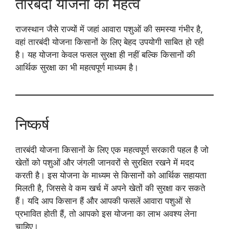
तारबंदी योजना का महत्व
राजस्थान जैसे राज्यों में जहां आवारा पशुओं की समस्या गंभीर है,
वहां तारबंदी योजना किसानों के लिए बेहद उपयोगी साबित हो रही
है। यह योजना केवल फसल सुरक्षा ही नहीं बल्कि किसानों की
आर्थिक सुरक्षा का भी महत्वपूर्ण माध्यम है।
निष्कर्ष
तारबंदी योजना किसानों के लिए एक महत्वपूर्ण सरकारी पहल है जो
खेतों को पशुओं और जंगली जानवरों से सुरक्षित रखने में मदद
करती है। इस योजना के माध्यम से किसानों को आर्थिक सहायता
मिलती है, जिससे वे कम खर्च में अपने खेतों की सुरक्षा कर सकते
हैं। यदि आप किसान हैं और आपकी फसलें आवारा पशुओं से
प्रभावित होती हैं, तो आपको इस योजना का लाभ अवश्य लेना
चाहिए।