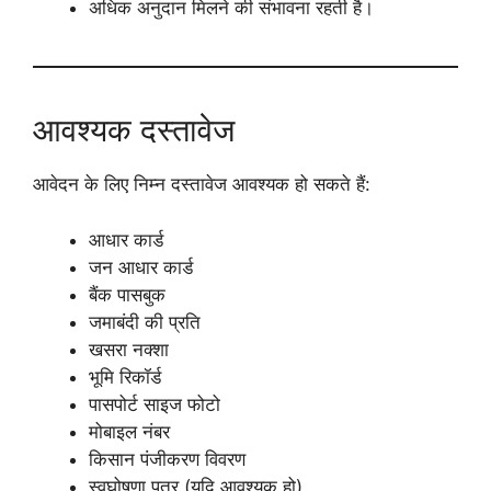
अधिक अनुदान मिलने की संभावना रहती है।
आवश्यक दस्तावेज
आवेदन के लिए निम्न दस्तावेज आवश्यक हो सकते हैं:
आधार कार्ड
जन आधार कार्ड
बैंक पासबुक
जमाबंदी की प्रति
खसरा नक्शा
भूमि रिकॉर्ड
पासपोर्ट साइज फोटो
मोबाइल नंबर
किसान पंजीकरण विवरण
स्वघोषणा पत्र (यदि आवश्यक हो)