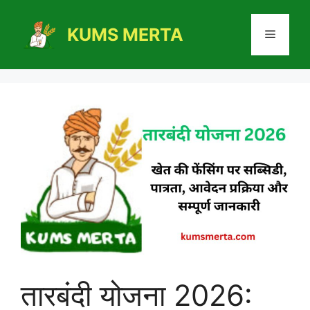
Skip
to
KUMS MERTA
Menu
content
तारबंदी योजना 2026: