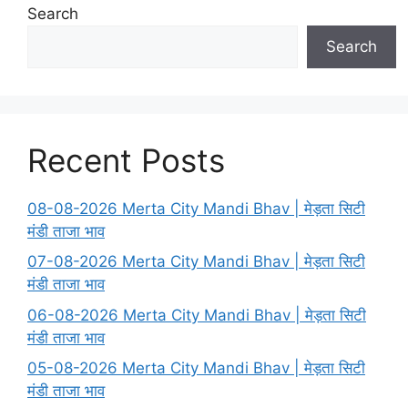
Search
Search
Recent Posts
08-08-2026 Merta City Mandi Bhav | मेड़ता सिटी
मंडी ताजा भाव
07-08-2026 Merta City Mandi Bhav | मेड़ता सिटी
मंडी ताजा भाव
06-08-2026 Merta City Mandi Bhav | मेड़ता सिटी
मंडी ताजा भाव
05-08-2026 Merta City Mandi Bhav | मेड़ता सिटी
मंडी ताजा भाव