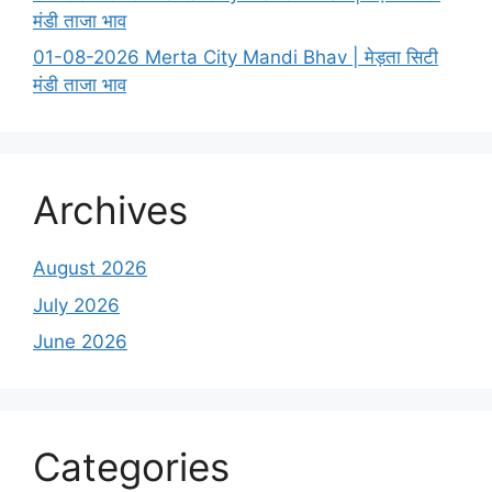
मंडी ताजा भाव
01-08-2026 Merta City Mandi Bhav | मेड़ता सिटी
मंडी ताजा भाव
Archives
August 2026
July 2026
June 2026
Categories