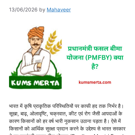
13/06/2026
by
Mahaveer
भारत में कृषि प्राकृतिक परिस्थितियों पर काफी हद तक निर्भर है।
सूखा, बाढ़, ओलावृष्टि, चक्रवात, कीट एवं रोग जैसी आपदाओं के
कारण किसानों को हर वर्ष भारी नुकसान उठाना पड़ता है। ऐसे में
किसानों को आर्थिक सुरक्षा प्रदान करने के उद्देश्य से भारत सरकार