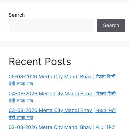
Search
Search
Recent Posts
05-08-2026 Merta City Mandi Bhav | मेड़ता सिटी
मंडी ताजा भाव
04-08-2026 Merta City Mandi Bhav | मेड़ता सिटी
मंडी ताजा भाव
03-08-2026 Merta City Mandi Bhav | मेड़ता सिटी
मंडी ताजा भाव
02-08-2026 Merta City Mandi Bhav | मेड़ता सिटी