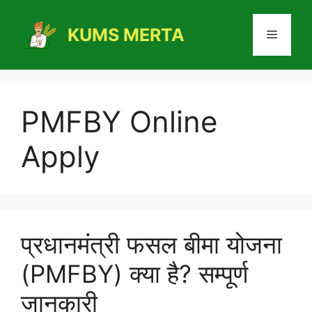
Skip
to
KUMS MERTA
Menu
content
PMFBY Online
Apply
प्रधानमंत्री फसल बीमा योजना
(PMFBY) क्या है? सम्पूर्ण
जानकारी