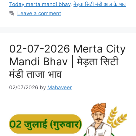
o
n
Today merta mandi bhav
,
मेड़ता सिटी मंडी आज के भाव
k
Leave a comment
02-07-2026 Merta City
Mandi Bhav | मेड़ता सिटी
मंडी ताजा भाव
02/07/2026
by
Mahaveer