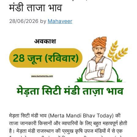
मंडी ताजा भाव
28/06/2026
by
Mahaveer
मेड़ता सिटी मंडी भाव (Merta Mandi Bhav Today) की
ताजा जानकारी किसानों और व्यापारियों के लिए बहुत महत्वपूर्ण होती
है। मेड़ता मंडी राजस्थान की प्रमुख कृषि उपज मंडियों में से एक