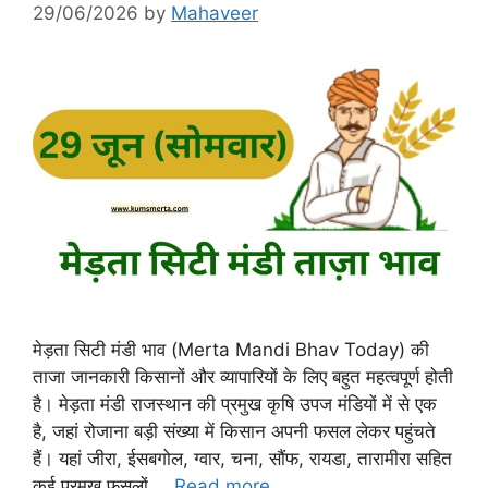
29/06/2026
by
Mahaveer
मेड़ता सिटी मंडी भाव (Merta Mandi Bhav Today) की
ताजा जानकारी किसानों और व्यापारियों के लिए बहुत महत्वपूर्ण होती
है। मेड़ता मंडी राजस्थान की प्रमुख कृषि उपज मंडियों में से एक
है, जहां रोजाना बड़ी संख्या में किसान अपनी फसल लेकर पहुंचते
हैं। यहां जीरा, ईसबगोल, ग्वार, चना, सौंफ, रायडा, तारामीरा सहित
कई प्रमुख फसलों …
Read more