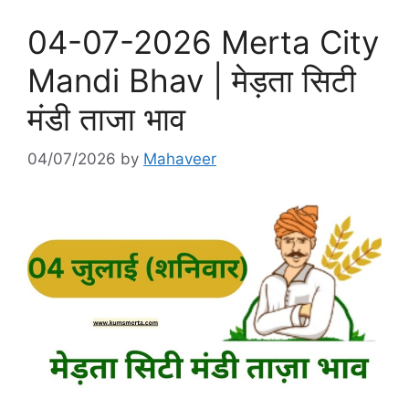
04-07-2026 Merta City
Mandi Bhav | मेड़ता सिटी
मंडी ताजा भाव
04/07/2026
by
Mahaveer