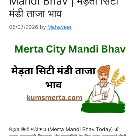
Mandi Bhav | मेड़ता सिटी
मंडी ताजा भाव
05/07/2026
by
Mahaveer
मेड़ता सिटी मंडी भाव (Merta Mandi Bhav Today) की