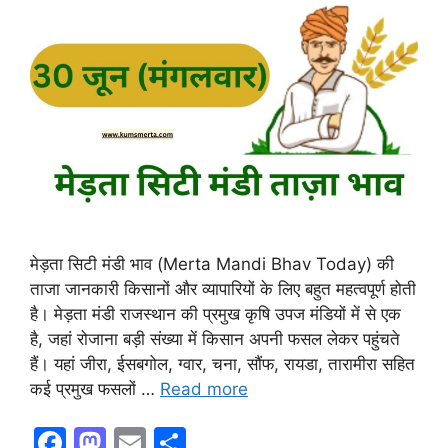
मेड़ता सिटी मंडी भाव (Merta Mandi Bhav Today) की
ताजा जानकारी किसानों और व्यापारियों के लिए बहुत महत्वपूर्ण होती
है। मेड़ता मंडी राजस्थान की प्रमुख कृषि उपज मंडियों में से एक
है, जहां रोजाना बड़ी संख्या में किसान अपनी फसल लेकर पहुंचते
हैं। यहां जीरा, ईसबगोल, ग्वार, चना, सौंफ, रायडा, तारामीरा सहित
कई प्रमुख फसलों …
Read more
F
M
E
S