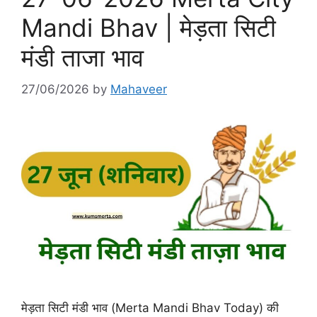
Mandi Bhav | मेड़ता सिटी
मंडी ताजा भाव
27/06/2026
by
Mahaveer
मेड़ता सिटी मंडी भाव (Merta Mandi Bhav Today) की