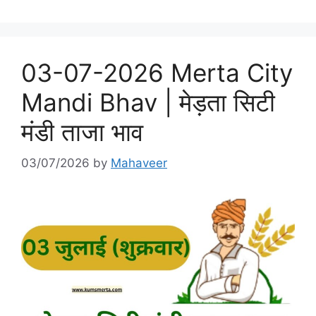
03-07-2026 Merta City
Mandi Bhav | मेड़ता सिटी
मंडी ताजा भाव
03/07/2026
by
Mahaveer