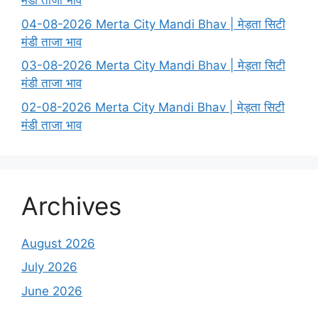
मंडी ताजा भाव
04-08-2026 Merta City Mandi Bhav | मेड़ता सिटी
मंडी ताजा भाव
03-08-2026 Merta City Mandi Bhav | मेड़ता सिटी
मंडी ताजा भाव
02-08-2026 Merta City Mandi Bhav | मेड़ता सिटी
मंडी ताजा भाव
Archives
August 2026
July 2026
June 2026