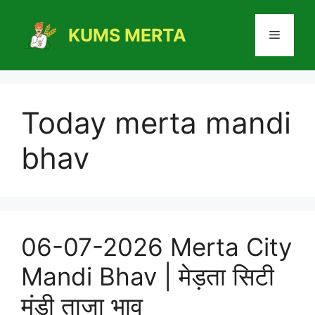
Skip
to
KUMS MERTA
Menu
content
Today merta mandi
bhav
06-07-2026 Merta City
Mandi Bhav | मेड़ता सिटी
मंडी ताजा भाव