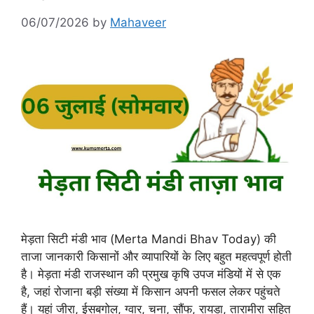
06/07/2026
by
Mahaveer
मेड़ता सिटी मंडी भाव (Merta Mandi Bhav Today) की
ताजा जानकारी किसानों और व्यापारियों के लिए बहुत महत्वपूर्ण होती
है। मेड़ता मंडी राजस्थान की प्रमुख कृषि उपज मंडियों में से एक
है, जहां रोजाना बड़ी संख्या में किसान अपनी फसल लेकर पहुंचते
हैं। यहां जीरा, ईसबगोल, ग्वार, चना, सौंफ, रायडा, तारामीरा सहित