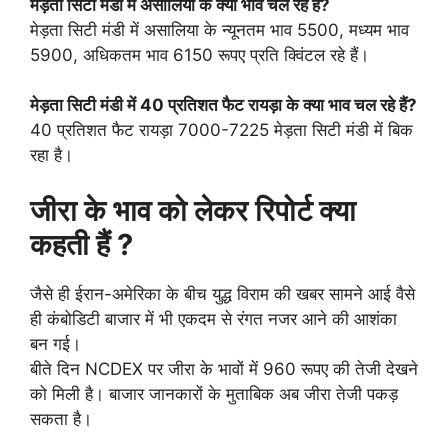
मेड़ता सिटी मंडी में असालिया के क्या भाव चल रहे हैं?
मेड़ता सिटी मंडी में असालिया के न्यूनतम भाव 5500, मध्यम भाव
5900, अधिकतम भाव 6150 रूपए प्रति क्विंटल रहे हैं।
मेड़ता सिटी मंडी में 40 प्रतिशत फैट रायड़ा के क्या भाव चल रहे हैं?
40 प्रतिशत फैट रायड़ा 7000-7225 मेड़ता सिटी मंडी में बिक
रहा है।
जीरा के भाव को लेकर रिपोर्ट क्या
कहती हैं ?
जैसे ही ईरान-अमेरिका के बीच युद्ध विराम की खबर सामने आई वैसे
ही कंबोडिटी बाजार में भी एकदम से रंगत नजर आने की आशंका
बन गई।
बीते दिन NCDEX पर जीरा के भावों में 960 रूपए की तेजी देखने
को मिली है। बाजार जानकारों के मुताबिक अब जीरा तेजी पकड़
सकता है।