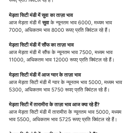
रूपए प्रति क्विंटल रहे हैं।
मेड़ता सिटी मंडी में सुवा
का ताज़ा भाव
आज मेड़ता मंडी में
सुवा
के न्यूनतम भाव 6000, मध्यम भाव
7000, अधिकतम भाव 8000 रूपए प्रति क्विंटल रहे हैं।
मेड़ता सिटी मंडी में सौंफ का ताज़ा भाव
आज मेड़ता मंडी में सौंफ के न्यूनतम भाव 7500, मध्यम भाव
11000, अधिकतम भाव 12000 रूपए प्रति क्विंटल रहे हैं।
मेड़ता सिटी मंडी में आज ग्वार के ताज़ा भाव
आज मेड़ता सिटी मंडी में ग्वार के न्यूनतम भाव 5000, मध्यम भाव
5300, अधिकतम भाव 5750 रूपए प्रति क्विंटल रहे हैं।
मेड़ता सिटी में तारामीरा के ताज़ा भाव आज क्या रहे हैं?
आज मेड़ता सिटी मंडी में तारामीरा के न्यूनतम भाव 5000, मध्यम
भाव 5500, अधिकतम भाव 5725 रूपए प्रति क्विंटल रहे हैं।