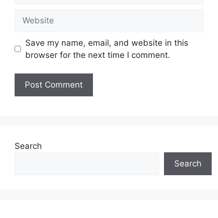
Website
Save my name, email, and website in this
browser for the next time I comment.
Search
Search