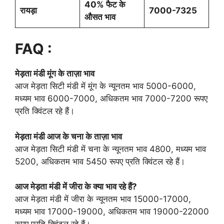
40% फैट के
रायड़ा
7000-7325
औसत भाव
FAQ :
मेड़ता मंडी मूंग के ताज़ा भाव
आज मेड़ता सिटी मंडी में मूंग के न्यूनतम भाव 5000-6000,
मध्यम भाव 6000-7000, अधिकतम भाव 7000-7200 रूपए
प्रति क्विंटल रहे हैं।
मेड़ता मंडी आज के चना के ताज़ा भाव
आज मेड़ता सिटी मंडी में चना के न्यूनतम भाव 4800, मध्यम भाव
5200, अधिकतम भाव 5450 रूपए प्रति क्विंटल रहे हैं।
आज मेड़ता मंडी में जीरा के क्या भाव रहे हैं?
आज मेड़ता मंडी में जीरा के न्यूनतम भाव 15000-17000,
मध्यम भाव 17000-19000, अधिकतम भाव 19000-22000