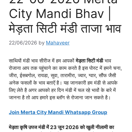
City Mandi Bhav |
मेड़ता सिटी मंडी ताजा भाव
22/06/2026
by
Mahaveer
साथियों मंडी भाव सीरीज में हम आपकों
मेड़ता सिटी मंडी
भाव
रोजाना आप तक पहुंचाने का काम करते है इस पोस्ट में हमने चना,
जीरा, ईसबगोल, रायडा, सुवा, तारामीरा, ज्वार, ग्वार, सौंफ जैसी
अनेक फसलों के भाव बताऐं है। यह जानकारी हम मंडी से आपके
लिए लेते है अगर आपको हर दिन मंडी में चल रहे भावों के बारे में
जानना है तो आप हमारे इस ब्लाॅग से रोजाना जान सकते है।
Join Merta City Mandi Whatsapp Group
मेड़ता कृषि उपज मंडी में 23 जून 2026 को खुली नीलामी का