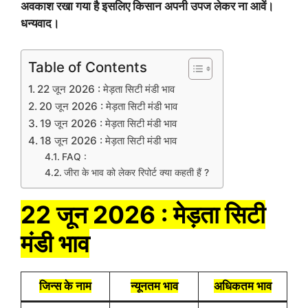
अवकाश रखा गया है इसलिए किसान अपनी उपज लेकर ना आवें।
धन्यवाद।
Table of Contents
22 जून 2026 : मेड़ता सिटी मंडी भाव
20 जून 2026 : मेड़ता सिटी मंडी भाव
19 जून 2026 : मेड़ता सिटी मंडी भाव
18 जून 2026 : मेड़ता सिटी मंडी भाव
FAQ :
जीरा के भाव को लेकर रिपोर्ट क्या कहती हैं ?
22 जून 2026 : मेड़ता सिटी
मंडी भाव
जिन्स के नाम
न्यूनतम भाव
अधिकतम भाव