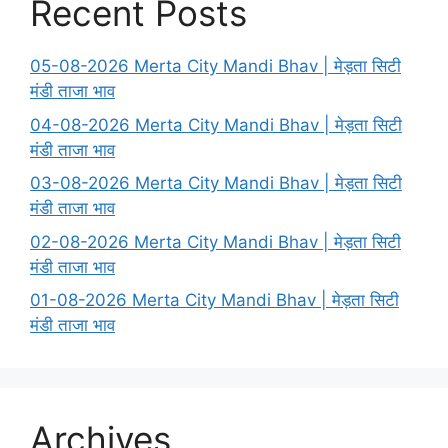
Recent Posts
05-08-2026 Merta City Mandi Bhav | मेड़ता सिटी
मंडी ताजा भाव
04-08-2026 Merta City Mandi Bhav | मेड़ता सिटी
मंडी ताजा भाव
03-08-2026 Merta City Mandi Bhav | मेड़ता सिटी
मंडी ताजा भाव
02-08-2026 Merta City Mandi Bhav | मेड़ता सिटी
मंडी ताजा भाव
01-08-2026 Merta City Mandi Bhav | मेड़ता सिटी
मंडी ताजा भाव
Archives