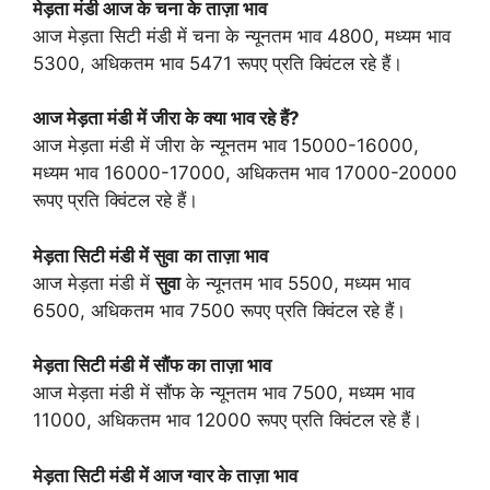
मेड़ता मंडी आज के चना के ताज़ा भाव
आज मेड़ता सिटी मंडी में चना के न्यूनतम भाव 4800, मध्यम भाव
5300, अधिकतम भाव 5471 रूपए प्रति क्विंटल रहे हैं।
आज मेड़ता मंडी में जीरा के क्या भाव रहे हैं?
आज मेड़ता मंडी में जीरा के न्यूनतम भाव 15000-16000,
मध्यम भाव 16000-17000, अधिकतम भाव 17000-20000
रूपए प्रति क्विंटल रहे हैं।
मेड़ता सिटी मंडी में सुवा
का ताज़ा भाव
आज मेड़ता मंडी में
सुवा
के न्यूनतम भाव 5500, मध्यम भाव
6500, अधिकतम भाव 7500 रूपए प्रति क्विंटल रहे हैं।
मेड़ता सिटी मंडी में सौंफ का ताज़ा भाव
आज मेड़ता मंडी में सौंफ के न्यूनतम भाव 7500, मध्यम भाव
11000, अधिकतम भाव 12000 रूपए प्रति क्विंटल रहे हैं।
मेड़ता सिटी मंडी में आज ग्वार के ताज़ा भाव