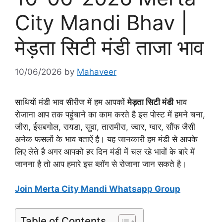
City Mandi Bhav |
मेड़ता सिटी मंडी ताजा भाव
10/06/2026
by
Mahaveer
साथियों मंडी भाव सीरीज में हम आपकों
मेड़ता सिटी मंडी
भाव
रोजाना आप तक पहुंचाने का काम करते है इस पोस्ट में हमने चना,
जीरा, ईसबगोल, रायडा, सुवा, तारामीरा, ज्वार, ग्वार, सौंफ जैसी
अनेक फसलों के भाव बताऐं है। यह जानकारी हम मंडी से आपके
लिए लेते है अगर आपको हर दिन मंडी में चल रहे भावों के बारे में
जानना है तो आप हमारे इस ब्लाॅग से रोजाना जान सकते है।
Join Merta City Mandi Whatsapp Group
Table of Contents