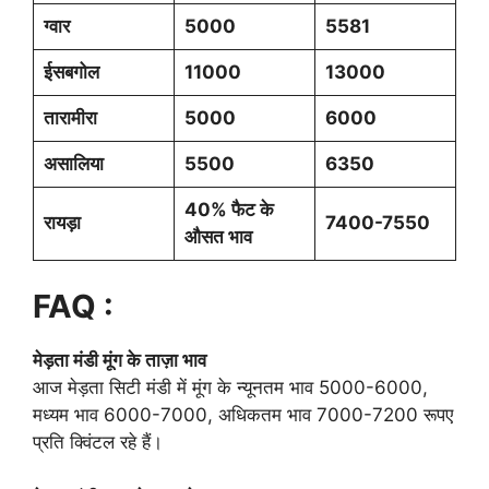
ग्वार
5000
5581
ईसबगोल
11000
13000
तारामीरा
5000
6000
असालिया
5500
6350
40% फैट के
रायड़ा
7400-7550
औसत भाव
FAQ :
मेड़ता मंडी मूंग के ताज़ा भाव
आज मेड़ता सिटी मंडी में मूंग के न्यूनतम भाव 5000-6000,
मध्यम भाव 6000-7000, अधिकतम भाव 7000-7200 रूपए
प्रति क्विंटल रहे हैं।