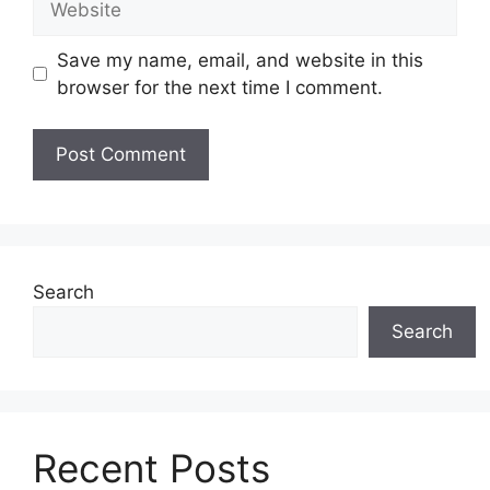
Save my name, email, and website in this
browser for the next time I comment.
Search
Search
Recent Posts