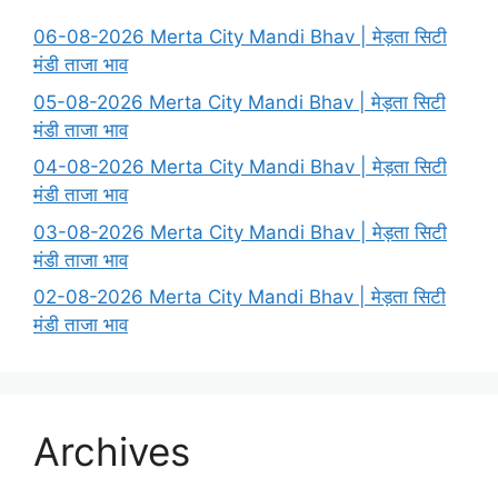
06-08-2026 Merta City Mandi Bhav | मेड़ता सिटी
मंडी ताजा भाव
05-08-2026 Merta City Mandi Bhav | मेड़ता सिटी
मंडी ताजा भाव
04-08-2026 Merta City Mandi Bhav | मेड़ता सिटी
मंडी ताजा भाव
03-08-2026 Merta City Mandi Bhav | मेड़ता सिटी
मंडी ताजा भाव
02-08-2026 Merta City Mandi Bhav | मेड़ता सिटी
मंडी ताजा भाव
Archives