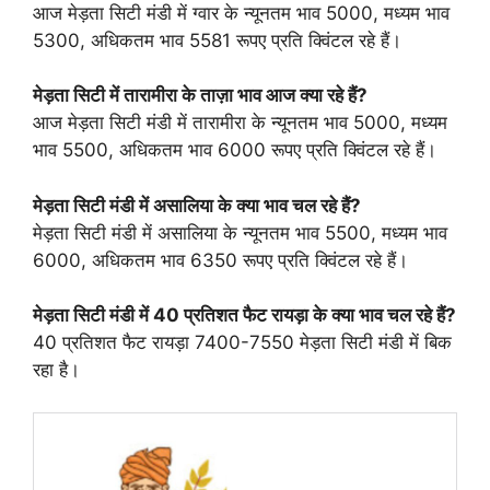
आज मेड़ता सिटी मंडी में ग्वार के न्यूनतम भाव 5000, मध्यम भाव
5300, अधिकतम भाव 5581 रूपए प्रति क्विंटल रहे हैं।
मेड़ता सिटी में तारामीरा के ताज़ा भाव आज क्या रहे हैं?
आज मेड़ता सिटी मंडी में तारामीरा के न्यूनतम भाव 5000, मध्यम
भाव 5500, अधिकतम भाव 6000 रूपए प्रति क्विंटल रहे हैं।
मेड़ता सिटी मंडी में असालिया के क्या भाव चल रहे हैं?
मेड़ता सिटी मंडी में असालिया के न्यूनतम भाव 5500, मध्यम भाव
6000, अधिकतम भाव 6350 रूपए प्रति क्विंटल रहे हैं।
मेड़ता सिटी मंडी में 40 प्रतिशत फैट रायड़ा के क्या भाव चल रहे हैं?
40 प्रतिशत फैट रायड़ा 7400-7550 मेड़ता सिटी मंडी में बिक
रहा है।