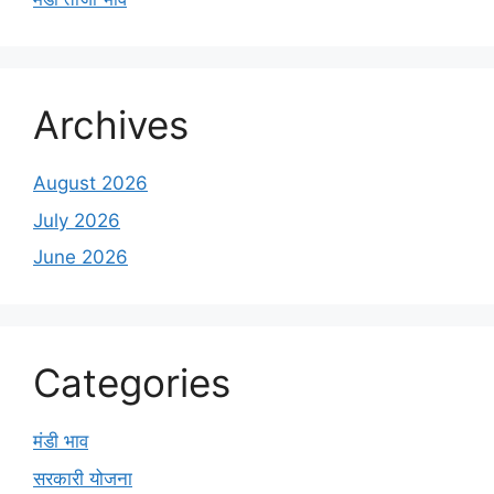
Archives
August 2026
July 2026
June 2026
Categories
मंडी भाव
सरकारी योजना