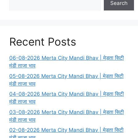
Search
Recent Posts
06-08-2026 Merta City Mandi Bhav | मेड़ता सिटी
मंडी ताजा भाव
05-08-2026 Merta City Mandi Bhav | मेड़ता सिटी
मंडी ताजा भाव
04-08-2026 Merta City Mandi Bhav | मेड़ता सिटी
मंडी ताजा भाव
03-08-2026 Merta City Mandi Bhav | मेड़ता सिटी
मंडी ताजा भाव
02-08-2026 Merta City Mandi Bhav | मेड़ता सिटी
मंडी ताजा भाव