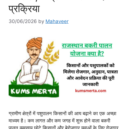
प्रक्रिया
30/06/2026
by
Mahaveer
ग्रामीण क्षेत्रों में पशुपालन किसानों की आय बढ़ाने का एक अच्छा
माध्यम है। कम लागत और कम जगह में शुरू होने वाला बकरी
पालन व्यवसाय छोटे किसानों और बेरोजगार युवाओं के लिए रोजगार