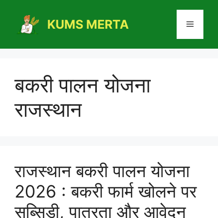
Skip
to
KUMS MERTA
Menu
content
बकरी पालन योजना
राजस्थान
राजस्थान बकरी पालन योजना
2026 : बकरी फार्म खोलने पर
सब्सिडी, पात्रता और आवेदन