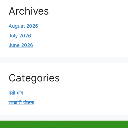
Archives
August 2026
July 2026
June 2026
Categories
मंडी भाव
सरकारी योजना