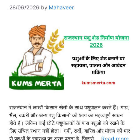
28/06/2026
by
Mahaveer
राजस्थान में लाखों किसान खेती के साथ पशुपालन करते हैं। गाय,
भैंस, बकरी और अन्य पशु किसानों की आय का महत्वपूर्ण साधन
होते हैं। लेकिन कई छोटे पशुपालकों के पास पशुओं को रखने के
लिए उचित स्थान नहीं होता। गर्मी, सर्दी, बारिश और मौसम की मार
से पशुओं के स्वास्थ्य पर असर पड़ता है, जिससे …
Read more