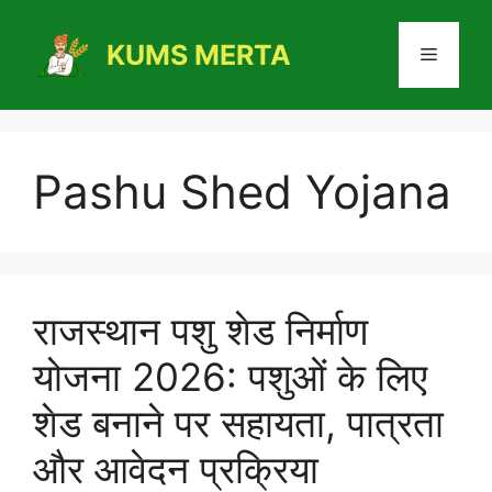
Skip
to
KUMS MERTA
Menu
content
Pashu Shed Yojana
राजस्थान पशु शेड निर्माण
योजना 2026: पशुओं के लिए
शेड बनाने पर सहायता, पात्रता
और आवेदन प्रक्रिया