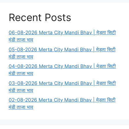
Recent Posts
06-08-2026 Merta City Mandi Bhav | मेड़ता सिटी
मंडी ताजा भाव
05-08-2026 Merta City Mandi Bhav | मेड़ता सिटी
मंडी ताजा भाव
04-08-2026 Merta City Mandi Bhav | मेड़ता सिटी
मंडी ताजा भाव
03-08-2026 Merta City Mandi Bhav | मेड़ता सिटी
मंडी ताजा भाव
02-08-2026 Merta City Mandi Bhav | मेड़ता सिटी
मंडी ताजा भाव