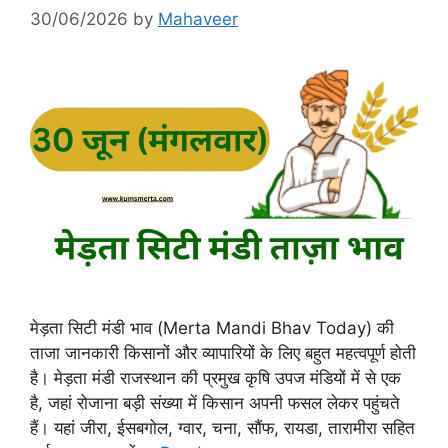
30/06/2026
by
Mahaveer
मेड़ता सिटी मंडी भाव (Merta Mandi Bhav Today) की
ताजा जानकारी किसानों और व्यापारियों के लिए बहुत महत्वपूर्ण होती
है। मेड़ता मंडी राजस्थान की प्रमुख कृषि उपज मंडियों में से एक
है, जहां रोजाना बड़ी संख्या में किसान अपनी फसल लेकर पहुंचते
हैं। यहां जीरा, ईसबगोल, ग्वार, चना, सौंफ, रायडा, तारामीरा सहित