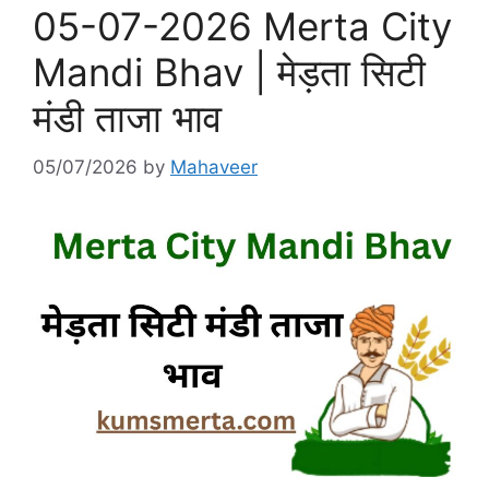
05-07-2026 Merta City
Mandi Bhav | मेड़ता सिटी
मंडी ताजा भाव
05/07/2026
by
Mahaveer