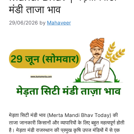
मंडी ताजा भाव
29/06/2026
by
Mahaveer
मेड़ता सिटी मंडी भाव (Merta Mandi Bhav Today) की
ताजा जानकारी किसानों और व्यापारियों के लिए बहुत महत्वपूर्ण होती
है। मेड़ता मंडी राजस्थान की प्रमुख कृषि उपज मंडियों में से एक