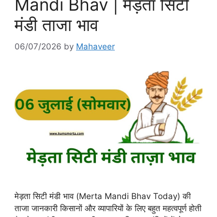
Mandi Bhav | मेड़ता सिटी
मंडी ताजा भाव
06/07/2026
by
Mahaveer
मेड़ता सिटी मंडी भाव (Merta Mandi Bhav Today) की
ताजा जानकारी किसानों और व्यापारियों के लिए बहुत महत्वपूर्ण होती