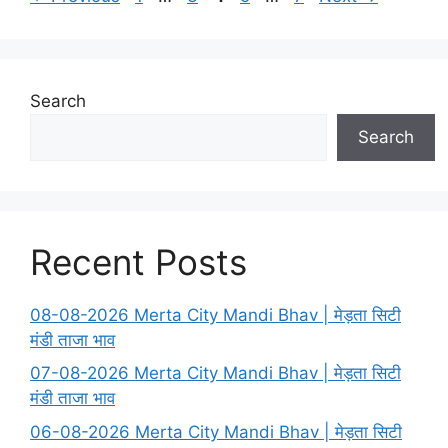
Search
Search
Recent Posts
08-08-2026 Merta City Mandi Bhav | मेड़ता सिटी
मंडी ताजा भाव
07-08-2026 Merta City Mandi Bhav | मेड़ता सिटी
मंडी ताजा भाव
06-08-2026 Merta City Mandi Bhav | मेड़ता सिटी