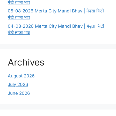
मंडी ताजा भाव
05-08-2026 Merta City Mandi Bhav | मेड़ता सिटी
मंडी ताजा भाव
04-08-2026 Merta City Mandi Bhav | मेड़ता सिटी
मंडी ताजा भाव
Archives
August 2026
July 2026
June 2026