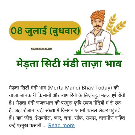
मेड़ता सिटी मंडी भाव (Merta Mandi Bhav Today) की
ताजा जानकारी किसानों और व्यापारियों के लिए बहुत महत्वपूर्ण होती
है। मेड़ता मंडी राजस्थान की प्रमुख कृषि उपज मंडियों में से एक
है, जहां रोजाना बड़ी संख्या में किसान अपनी फसल लेकर पहुंचते
हैं। यहां जीरा, ईसबगोल, ग्वार, चना, सौंफ, रायडा, तारामीरा सहित
कई प्रमुख फसलों …
Read more