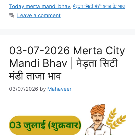
o
n
Today merta mandi bhav
,
मेड़ता सिटी मंडी आज के भाव
k
Leave a comment
03-07-2026 Merta City
Mandi Bhav | मेड़ता सिटी
मंडी ताजा भाव
03/07/2026
by
Mahaveer