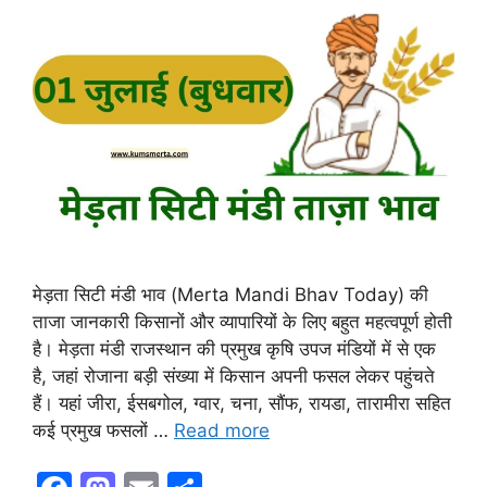
मेड़ता सिटी मंडी भाव (Merta Mandi Bhav Today) की
ताजा जानकारी किसानों और व्यापारियों के लिए बहुत महत्वपूर्ण होती
है। मेड़ता मंडी राजस्थान की प्रमुख कृषि उपज मंडियों में से एक
है, जहां रोजाना बड़ी संख्या में किसान अपनी फसल लेकर पहुंचते
हैं। यहां जीरा, ईसबगोल, ग्वार, चना, सौंफ, रायडा, तारामीरा सहित
कई प्रमुख फसलों …
Read more