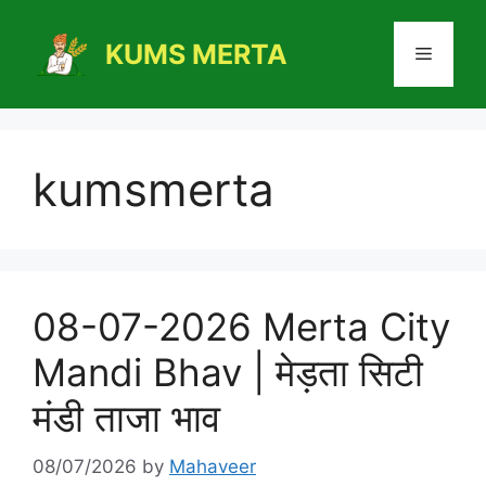
Skip
to
KUMS MERTA
Menu
content
kumsmerta
08-07-2026 Merta City
Mandi Bhav | मेड़ता सिटी
मंडी ताजा भाव
08/07/2026
by
Mahaveer