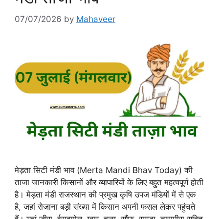
07/07/2026
by
Mahaveer
मेड़ता सिटी मंडी भाव (Merta Mandi Bhav Today) की
ताजा जानकारी किसानों और व्यापारियों के लिए बहुत महत्वपूर्ण होती
है। मेड़ता मंडी राजस्थान की प्रमुख कृषि उपज मंडियों में से एक
है, जहां रोजाना बड़ी संख्या में किसान अपनी फसल लेकर पहुंचते
हैं। यहां जीरा, ईसबगोल, ग्वार, चना, सौंफ, रायडा, तारामीरा सहित