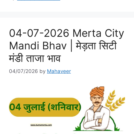
04-07-2026 Merta City
Mandi Bhav | मेड़ता सिटी
मंडी ताजा भाव
04/07/2026
by
Mahaveer