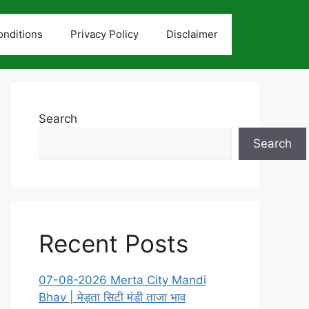
nditions
Privacy Policy
Disclaimer
Search
Search
Recent Posts
07-08-2026 Merta City Mandi
Bhav | मेड़ता सिटी मंडी ताजा भाव