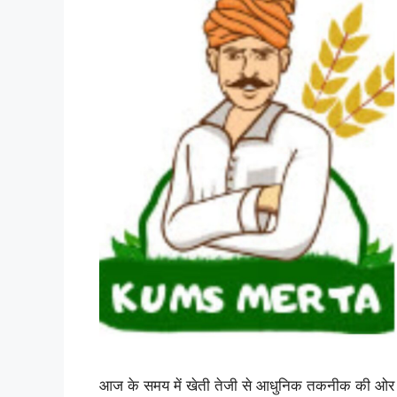
आज के समय में खेती तेजी से आधुनिक तकनीक की ओर ब