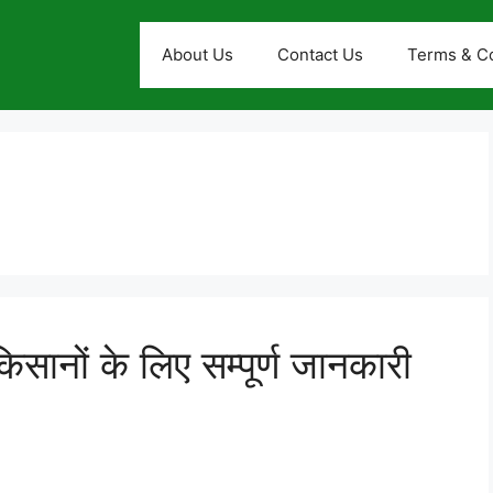
About Us
Contact Us
Terms & Co
किसानों के लिए सम्पूर्ण जानकारी