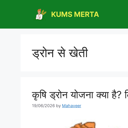
Skip
to
KUMS MERTA
content
ड्रोन से खेती
कृषि ड्रोन योजना क्या है? 
19/06/2026
by
Mahaveer