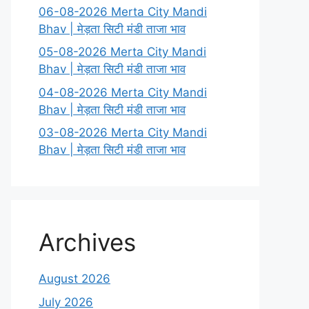
06-08-2026 Merta City Mandi
Bhav | मेड़ता सिटी मंडी ताजा भाव
05-08-2026 Merta City Mandi
Bhav | मेड़ता सिटी मंडी ताजा भाव
04-08-2026 Merta City Mandi
Bhav | मेड़ता सिटी मंडी ताजा भाव
03-08-2026 Merta City Mandi
Bhav | मेड़ता सिटी मंडी ताजा भाव
Archives
August 2026
July 2026