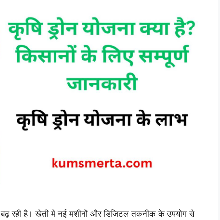
ढ़ रही है। खेती में नई मशीनों और डिजिटल तकनीक के उपयोग से