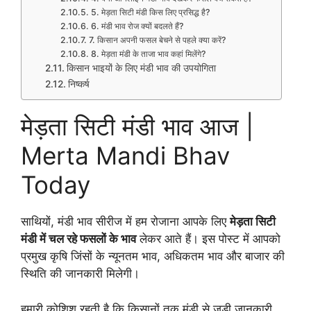
5. मेड़ता सिटी मंडी किस लिए प्रसिद्ध है?
6. मंडी भाव रोज क्यों बदलते हैं?
7. किसान अपनी फसल बेचने से पहले क्या करें?
8. मेड़ता मंडी के ताजा भाव कहां मिलेंगे?
किसान भाइयों के लिए मंडी भाव की उपयोगिता
निष्कर्ष
मेड़ता सिटी मंडी भाव आज |
Merta Mandi Bhav
Today
साथियों, मंडी भाव सीरीज में हम रोजाना आपके लिए
मेड़ता सिटी
मंडी में चल रहे फसलों के भाव
लेकर आते हैं। इस पोस्ट में आपको
प्रमुख कृषि जिंसों के न्यूनतम भाव, अधिकतम भाव और बाजार की
स्थिति की जानकारी मिलेगी।
हमारी कोशिश रहती है कि किसानों तक मंडी से जुड़ी जानकारी