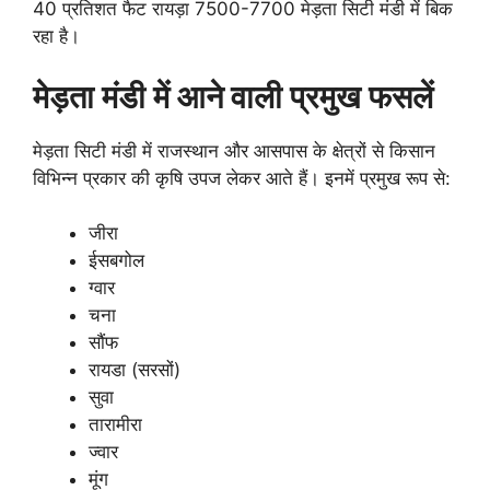
40 प्रतिशत फैट रायड़ा 7500-7700 मेड़ता सिटी मंडी में बिक
रहा है।
मेड़ता मंडी में आने वाली प्रमुख फसलें
मेड़ता सिटी मंडी में राजस्थान और आसपास के क्षेत्रों से किसान
विभिन्न प्रकार की कृषि उपज लेकर आते हैं। इनमें प्रमुख रूप से:
जीरा
ईसबगोल
ग्वार
चना
सौंफ
रायडा (सरसों)
सुवा
तारामीरा
ज्वार
मूंग