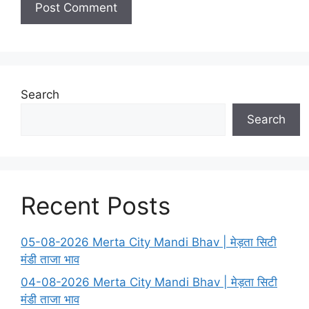
Search
Search
Recent Posts
05-08-2026 Merta City Mandi Bhav | मेड़ता सिटी
मंडी ताजा भाव
04-08-2026 Merta City Mandi Bhav | मेड़ता सिटी
मंडी ताजा भाव