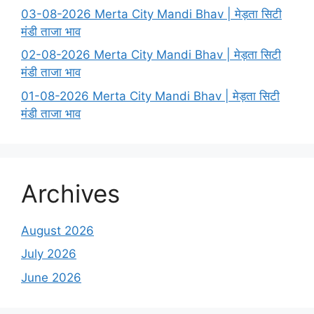
03-08-2026 Merta City Mandi Bhav | मेड़ता सिटी
मंडी ताजा भाव
02-08-2026 Merta City Mandi Bhav | मेड़ता सिटी
मंडी ताजा भाव
01-08-2026 Merta City Mandi Bhav | मेड़ता सिटी
मंडी ताजा भाव
Archives
August 2026
July 2026
June 2026