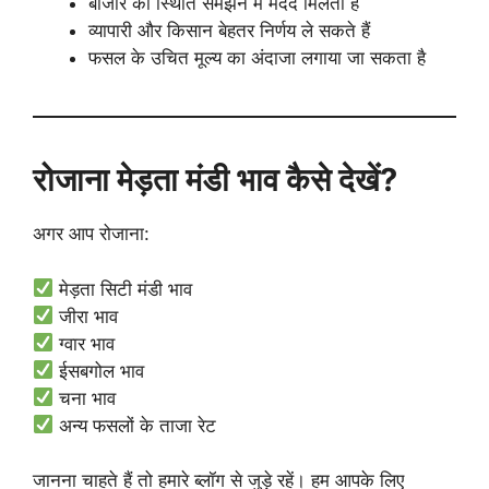
बाजार की स्थिति समझने में मदद मिलती है
व्यापारी और किसान बेहतर निर्णय ले सकते हैं
फसल के उचित मूल्य का अंदाजा लगाया जा सकता है
रोजाना मेड़ता मंडी भाव कैसे देखें?
अगर आप रोजाना:
मेड़ता सिटी मंडी भाव
जीरा भाव
ग्वार भाव
ईसबगोल भाव
चना भाव
अन्य फसलों के ताजा रेट
जानना चाहते हैं तो हमारे ब्लॉग से जुड़े रहें। हम आपके लिए