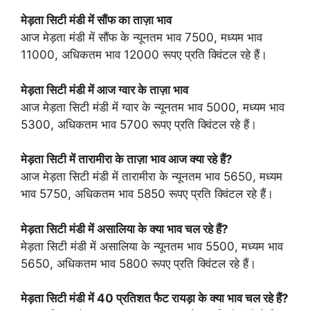
मेड़ता सिटी मंडी में सौंफ का ताज़ा भाव
आज मेड़ता मंडी में सौंफ के न्यूनतम भाव 7500, मध्यम भाव
11000, अधिकतम भाव 12000 रूपए प्रति क्विंटल रहे हैं।
मेड़ता सिटी मंडी में आज ग्वार के ताज़ा भाव
आज मेड़ता सिटी मंडी में ग्वार के न्यूनतम भाव 5000, मध्यम भाव
5300, अधिकतम भाव 5700 रूपए प्रति क्विंटल रहे हैं।
मेड़ता सिटी में तारामीरा के ताज़ा भाव आज क्या रहे हैं?
आज मेड़ता सिटी मंडी में तारामीरा के न्यूनतम भाव 5650, मध्यम
भाव 5750, अधिकतम भाव 5850 रूपए प्रति क्विंटल रहे हैं।
मेड़ता सिटी मंडी में असालिया के क्या भाव चल रहे हैं?
मेड़ता सिटी मंडी में असालिया के न्यूनतम भाव 5500, मध्यम भाव
5650, अधिकतम भाव 5800 रूपए प्रति क्विंटल रहे हैं।
मेड़ता सिटी मंडी में 40 प्रतिशत फैट रायड़ा के क्या भाव चल रहे हैं?