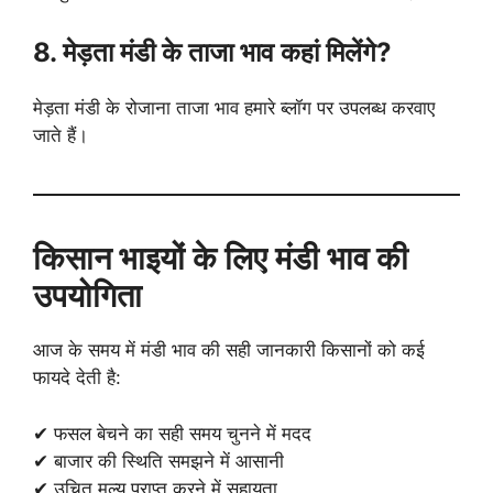
8. मेड़ता मंडी के ताजा भाव कहां मिलेंगे?
मेड़ता मंडी के रोजाना ताजा भाव हमारे ब्लॉग पर उपलब्ध करवाए
जाते हैं।
किसान भाइयों के लिए मंडी भाव की
उपयोगिता
आज के समय में मंडी भाव की सही जानकारी किसानों को कई
फायदे देती है:
✔ फसल बेचने का सही समय चुनने में मदद
✔ बाजार की स्थिति समझने में आसानी
✔ उचित मूल्य प्राप्त करने में सहायता