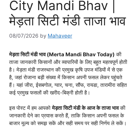
City Mandi Bhav |
मेड़ता सिटी मंडी ताजा भाव
08/07/2026
by
Mahaveer
मेड़ता सिटी मंडी भाव (Merta Mandi Bhav Today)
की
ताजा जानकारी किसानों और व्यापारियों के लिए बहुत महत्वपूर्ण होती
है। मेड़ता मंडी राजस्थान की प्रमुख कृषि उपज मंडियों में से एक
है, जहां रोजाना बड़ी संख्या में किसान अपनी फसल लेकर पहुंचते
हैं। यहां जीरा, ईसबगोल, ग्वार, चना, सौंफ, रायडा, तारामीरा सहित
कई प्रमुख फसलों की खरीद-बिक्री होती है।
इस पोस्ट में हम आपको
मेड़ता सिटी मंडी के आज के ताजा भाव
की
जानकारी देने का प्रयास करते हैं, ताकि किसान अपनी फसल के
बाजार मूल्य को समझ सकें और सही समय पर सही निर्णय ले सकें।