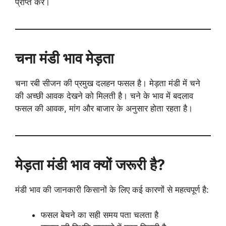
प्राप्त करें।
चना मंडी भाव मेड़ता
चना रबी सीजन की प्रमुख दलहन फसल है। मेड़ता मंडी में चने
की अच्छी आवक देखने को मिलती है। चने के भाव में बदलाव
फसल की आवक, मांग और बाजार के अनुसार होता रहता है।
मेड़ता मंडी भाव क्यों जरूरी है?
मंडी भाव की जानकारी किसानों के लिए कई कारणों से महत्वपूर्ण है:
फसल बेचने का सही समय पता चलता है