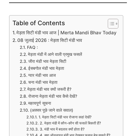
Table of Contents
मेड़ता सिटी मंडी भाव आज | Merta Mandi Bhav Today
08 जुलाई 2026 : मेड़ता सिटी मंडी भाव
FAQ :
मेड़ता मंडी में आने वाली प्रमुख फसलें
जीरा मंडी भाव मेड़ता सिटी
ईसबगोल मंडी भाव मेड़ता
ग्वार मंडी भाव आज
चना मंडी भाव मेड़ता
मेड़ता मंडी भाव क्यों जरूरी है?
रोजाना मेड़ता मंडी भाव कैसे देखें?
महत्वपूर्ण सूचना
(अक्सर पूछे जाने वाले सवाल)
1. मेड़ता सिटी मंडी भाव रोजाना कहां देखें?
2. मेड़ता मंडी में कौन-कौन सी फसलें बिकती हैं?
3. मंडी भाव में बदलाव क्यों होता है?
4. क्या ऑनलाइन मंडी भाव देखकर फसल बेच सकते हैं?