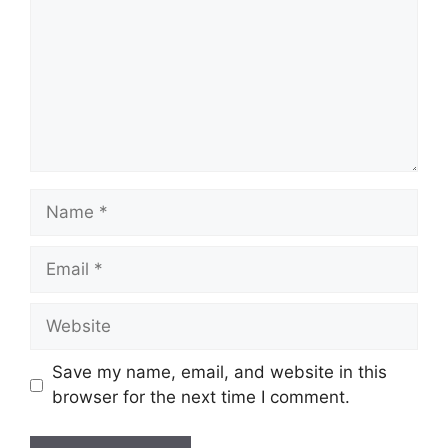
Name
Email
Website
Save my name, email, and website in this
browser for the next time I comment.