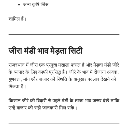
अन्य कृषि जिंस
शामिल हैं।
जीरा मंडी भाव मेड़ता सिटी
राजस्थान में जीरा एक प्रमुख मसाला फसल है और मेड़ता मंडी जीरे
के व्यापार के लिए काफी प्रसिद्ध है। जीरे के भाव में रोजाना आवक,
गुणवत्ता, मांग और बाजार की स्थिति के अनुसार बदलाव देखने को
मिलता है।
किसान जीरे की बिक्री से पहले मंडी के ताजा भाव जरूर देखें ताकि
उन्हें बाजार की सही जानकारी मिल सके।