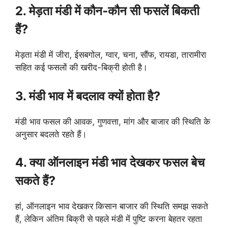
2. मेड़ता मंडी में कौन-कौन सी फसलें बिकती
हैं?
मेड़ता मंडी में जीरा, ईसबगोल, ग्वार, चना, सौंफ, रायडा, तारामीरा
सहित कई फसलों की खरीद-बिक्री होती है।
3. मंडी भाव में बदलाव क्यों होता है?
मंडी भाव फसल की आवक, गुणवत्ता, मांग और बाजार की स्थिति के
अनुसार बदलते रहते हैं।
4. क्या ऑनलाइन मंडी भाव देखकर फसल बेच
सकते हैं?
हां, ऑनलाइन भाव देखकर किसान बाजार की स्थिति समझ सकते
हैं, लेकिन अंतिम बिक्री से पहले मंडी में पुष्टि करना बेहतर रहता