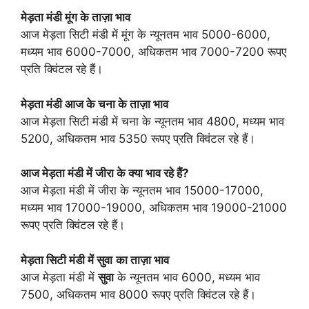
मेड़ता मंडी मूंग के ताज़ा भाव
आज मेड़ता सिटी मंडी में मूंग के न्यूनतम भाव 5000-6000,
मध्यम भाव 6000-7000, अधिकतम भाव 7000-7200 रूपए
प्रति क्विंटल रहे हैं।
मेड़ता मंडी आज के चना के ताज़ा भाव
आज मेड़ता सिटी मंडी में चना के न्यूनतम भाव 4800, मध्यम भाव
5200, अधिकतम भाव 5350 रूपए प्रति क्विंटल रहे हैं।
आज मेड़ता मंडी में जीरा के क्या भाव रहे हैं?
आज मेड़ता मंडी में जीरा के न्यूनतम भाव 15000-17000,
मध्यम भाव 17000-19000, अधिकतम भाव 19000-21000
रूपए प्रति क्विंटल रहे हैं।
मेड़ता सिटी मंडी में सुवा
का ताज़ा भाव
आज मेड़ता मंडी में
सुवा
के न्यूनतम भाव 6000, मध्यम भाव
7500, अधिकतम भाव 8000 रूपए प्रति क्विंटल रहे हैं।