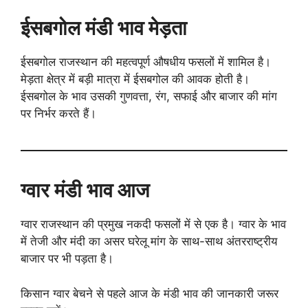
ईसबगोल मंडी भाव मेड़ता
ईसबगोल राजस्थान की महत्वपूर्ण औषधीय फसलों में शामिल है।
मेड़ता क्षेत्र में बड़ी मात्रा में ईसबगोल की आवक होती है।
ईसबगोल के भाव उसकी गुणवत्ता, रंग, सफाई और बाजार की मांग
पर निर्भर करते हैं।
ग्वार मंडी भाव आज
ग्वार राजस्थान की प्रमुख नकदी फसलों में से एक है। ग्वार के भाव
में तेजी और मंदी का असर घरेलू मांग के साथ-साथ अंतरराष्ट्रीय
बाजार पर भी पड़ता है।
किसान ग्वार बेचने से पहले आज के मंडी भाव की जानकारी जरूर