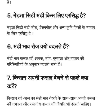
है।
5. मेड़ता सिटी मंडी किस लिए प्रसिद्ध है?
मेड़ता सिटी मंडी जीरा, ईसबगोल और अन्य कृषि जिंसों के व्यापार
के लिए प्रसिद्ध है।
6. मंडी भाव रोज क्यों बदलते हैं?
मंडी भाव फसल की आवक, मांग, गुणवत्ता और बाजार की
परिस्थितियों के अनुसार बदलते रहते हैं।
7. किसान अपनी फसल बेचने से पहले क्या
करें?
किसान को आज का मंडी भाव देखने के साथ-साथ अपनी फसल
की गुणवत्ता और स्थानीय बाजार की स्थिति भी देखनी चाहिए।