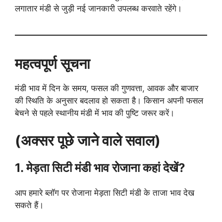
लगातार मंडी से जुड़ी नई जानकारी उपलब्ध करवाते रहेंगे।
महत्वपूर्ण सूचना
मंडी भाव में दिन के समय, फसल की गुणवत्ता, आवक और बाजार
की स्थिति के अनुसार बदलाव हो सकता है। किसान अपनी फसल
बेचने से पहले स्थानीय मंडी में भाव की पुष्टि जरूर करें।
(अक्सर पूछे जाने वाले सवाल)
1. मेड़ता सिटी मंडी भाव रोजाना कहां देखें?
आप हमारे ब्लॉग पर रोजाना मेड़ता सिटी मंडी के ताजा भाव देख
सकते हैं।