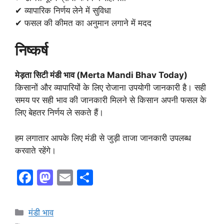
✔ व्यापारिक निर्णय लेने में सुविधा
✔ फसल की कीमत का अनुमान लगाने में मदद
निष्कर्ष
मेड़ता सिटी मंडी भाव (Merta Mandi Bhav Today)
किसानों और व्यापारियों के लिए रोजाना उपयोगी जानकारी है। सही
समय पर सही भाव की जानकारी मिलने से किसान अपनी फसल के
लिए बेहतर निर्णय ले सकते हैं।
हम लगातार आपके लिए मंडी से जुड़ी ताजा जानकारी उपलब्ध
करवाते रहेंगे।
F
M
E
S
a
a
m
h
c
st
ai
ar
Categories
मंडी भाव