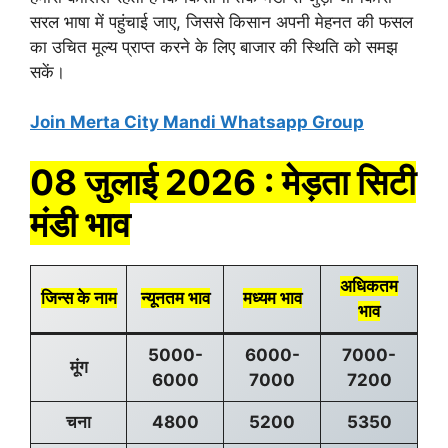
सरल भाषा में पहुंचाई जाए, जिससे किसान अपनी मेहनत की फसल
का उचित मूल्य प्राप्त करने के लिए बाजार की स्थिति को समझ
सकें।
Join Merta City Mandi Whatsapp Group
08 जुलाई 2026 : मेड़ता सिटी
मंडी भाव
अधिकतम
जिन्स के नाम
न्यूनतम भाव
मध्यम भाव
भाव
5000-
6000-
7000-
मूंग
6000
7000
7200
चना
4800
5200
5350